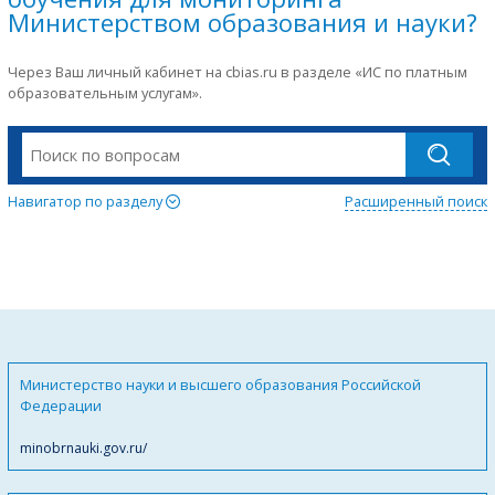
Министерством образования и науки?
Через Ваш личный кабинет на cbias.ru в разделе «ИС по платным
образовательным услугам».
Навигатор по разделу
Расширенный поиск
Министерство науки и высшего образования Российской
Федерации
minobrnauki.gov.ru/