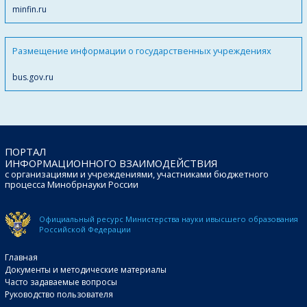
minfin.ru
Размещение информации о государственных учреждениях
bus.gov.ru
ПОРТАЛ
ИНФОРМАЦИОННОГО ВЗАИМОДЕЙСТВИЯ
с организациями и учреждениями, участниками бюджетного
процесса Минобрнауки России
Официальный ресурс Министерства науки и
высшего образования
Российской Федерации
Главная
Документы и методические материалы
Часто задаваемые вопросы
Руководство пользователя