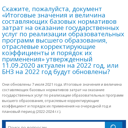
Скажите, пожалуйста, документ
«Итоговые значения и величина
составляющих базовых нормативов
затрат на оказание государственных
услуг по реализации образовательных
программ высшего образования,
отраслевые корректирующие
коэффициенты и порядок их
применения» утвержденный
11.09.2020 актуален на 2022 год, или
БНЗ на 2022 год будут обновлены?
Они обновлены 7 июля 2021 года. Итоговые значения и величина
составляющих базовых нормативов затрат на оказание
государственных услуг по реализации образовательных программ
высшего образования, отраслевые корректирующие
коэффициент и порядок их применения на очередной год и
плановый период (2022-2024 г.г.).