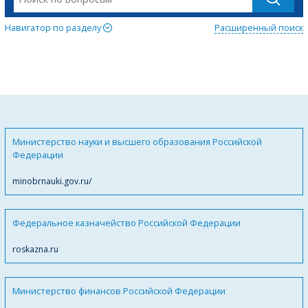
Навигатор по разделу
Расширенный поиск
Министерство науки и высшего образования Российской
Федерации
minobrnauki.gov.ru/
Федеральное казначейство Российской Федерации
roskazna.ru
Министерство финансов Российской Федерации