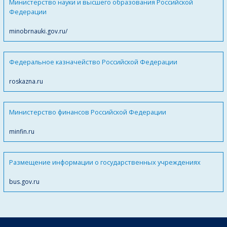
Министерство науки и высшего образования Российской
Федерации
minobrnauki.gov.ru/
Федеральное казначейство Российской Федерации
roskazna.ru
Министерство финансов Российской Федерации
minfin.ru
Размещение информации о государственных учреждениях
bus.gov.ru