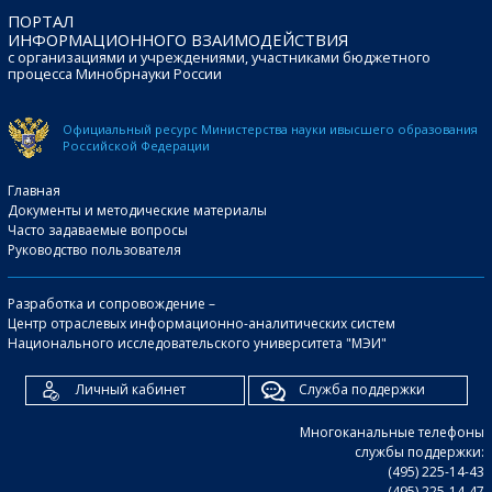
ПОРТАЛ
ИНФОРМАЦИОННОГО ВЗАИМОДЕЙСТВИЯ
с организациями и учреждениями, участниками бюджетного
процесса Минобрнауки России
Официальный ресурс Министерства науки и
высшего образования
Российской Федерации
Главная
Документы и методические материалы
Часто задаваемые вопросы
Руководство пользователя
Разработка и сопровождение –
Центр отраслевых информационно-аналитических систем
Национального исследовательского университета "МЭИ"
Личный кабинет
Служба поддержки
Многоканальные телефоны
службы поддержки:
(495) 225-14-43
(495) 225-14-47