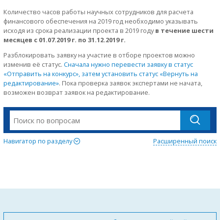
Количество часов работы научных сотрудников для расчета
финансового обеспечения на 2019 год необходимо указывать
исходя из срока реализации проекта в 2019 году
в течение шести
месяцев с 01.07.2019 г. по 31.12.2019 г.
Разблокировать заявку на участие в отборе проектов можно
изменив её статус.
Сначала нужно перевести заявку в статус
«Отправить на конкурс», затем установить статус «Вернуть на
редактирование»
. Пока проверка заявок экспертами не начата,
возможен возврат заявок на редактирование.
Навигатор по разделу
Расширенный поиск