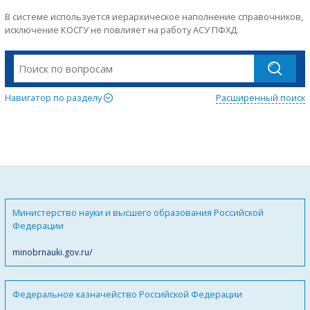
В системе используется иерархическое наполнение справочников,
исключение КОСГУ не повлияет на работу АСУ ПФХД.
Навигатор по разделу
Расширенный поиск
Министерство науки и высшего образования Российской
Федерации
minobrnauki.gov.ru/
Федеральное казначейство Российской Федерации