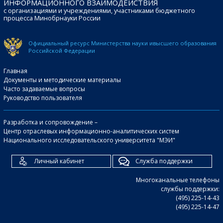
ИНФОРМАЦИОННОГО ВЗАИМОДЕЙСТВИЯ
с организациями и учреждениями, участниками бюджетного
процесса Минобрнауки России
Официальный ресурс Министерства науки и
высшего образования
Российской Федерации
Главная
Документы и методические материалы
Часто задаваемые вопросы
Руководство пользователя
Разработка и сопровождение –
Центр отраслевых информационно-аналитических систем
Национального исследовательского университета "МЭИ"
Личный кабинет
Служба поддержки
Многоканальные телефоны
службы поддержки:
(495) 225-14-43
(495) 225-14-47