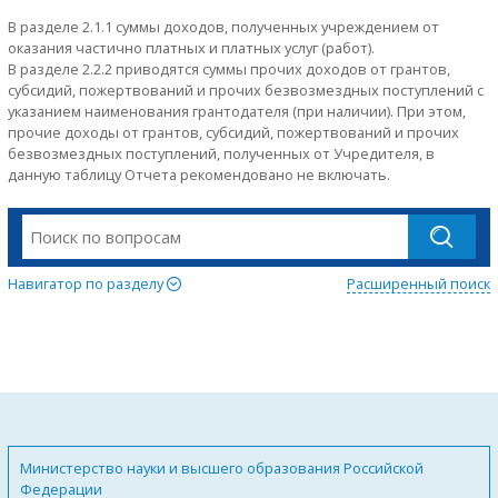
В разделе 2.1.1 суммы доходов, полученных учреждением от
оказания частично платных и платных услуг (работ).
В разделе 2.2.2 приводятся суммы прочих доходов от грантов,
субсидий, пожертвований и прочих безвозмездных поступлений с
указанием наименования грантодателя (при наличии). При этом,
прочие доходы от грантов, субсидий, пожертвований и прочих
безвозмездных поступлений, полученных от Учредителя, в
данную таблицу Отчета рекомендовано не включать.
Навигатор по разделу
Расширенный поиск
Министерство науки и высшего образования Российской
Федерации