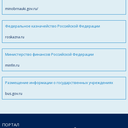
minobrnauki.gov.ru/
Федеральное казначейство Российской Федерации
roskazna.ru
Министерство финансов Российской Федерации
minfin.ru
Размещение информации о государственных учреждениях
bus.gov.ru
ПОРТАЛ