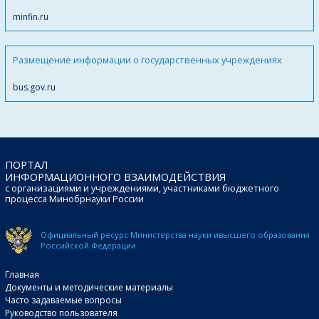
minfin.ru
Размещение информации о государственных учреждениях
bus.gov.ru
ПОРТАЛ
ИНФОРМАЦИОННОГО ВЗАИМОДЕЙСТВИЯ
с организациями и учреждениями, участниками бюджетного
процесса Минобрнауки России
Официальный ресурс Министерства науки и
высшего образования
Российской Федерации
Главная
Документы и методические материалы
Часто задаваемые вопросы
Руководство пользователя