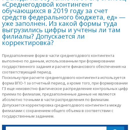
«Среднегодовой контингент
обучающихся в 2019 году за счет
средств федерального бюджета, ед» —
уже заполнен. Из какой формы туда
выгрузились цифры и учтены ли там
филиалы? Допускается ли
корректировка?
Предзаполнение форм в части среднегодового контингента
выполнено по данным, использованным при формировании
государственного задания и расчете финансового обеспечения на
соответствующий период.
Поскольку при расчете среднегодового контингента используется
форма ВПО-1 за отчетный период, а кроме того, при формировании
ГЗ еще неизвестно фактическое распределение контрольных цифр
приема по филиалам, предзаполненные данные не являются
абсолютно точными в части распределения по филиалам.
Допускается корректировка среднегодового контингента между
филиалами с сохранением общего объема в соответствии с
государственным заданием.