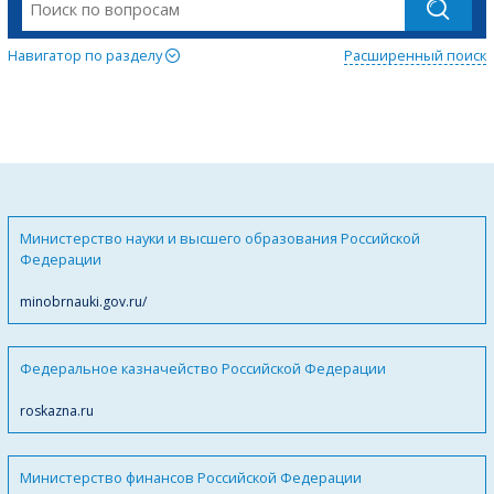
Навигатор по разделу
Расширенный поиск
Министерство науки и высшего образования Российской
Федерации
minobrnauki.gov.ru/
Федеральное казначейство Российской Федерации
roskazna.ru
Министерство финансов Российской Федерации