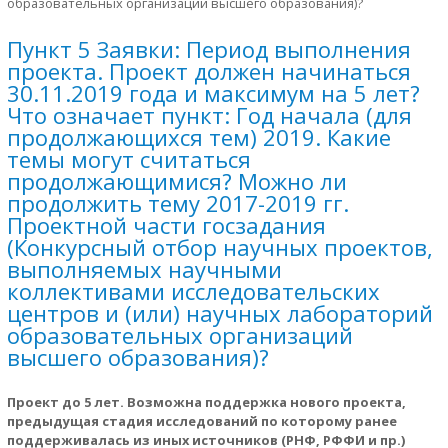
образовательных организаций высшего образования)?
Пункт 5 Заявки: Период выполнения
проекта. Проект должен начинаться
30.11.2019 года и максимум на 5 лет?
Что означает пункт: Год начала (для
продолжающихся тем) 2019. Какие
темы могут считаться
продолжающимися? Можно ли
продолжить тему 2017-2019 гг.
Проектной части госзадания
(Конкурсный отбор научных проектов,
выполняемых научными
коллективами исследовательских
центров и (или) научных лабораторий
образовательных организаций
высшего образования)?
Проект до 5 лет. Возможна поддержка нового проекта,
предыдущая стадия исследований по которому ранее
поддерживалась из иных источников (РНФ, РФФИ и пр.)