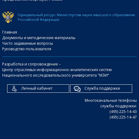
Официальный ресурс Министерства науки и
высшего образования
Российской Федерации
Главная
Документы и методические материалы
Часто задаваемые вопросы
Руководство пользователя
Разработка и сопровождение –
Центр отраслевых информационно-аналитических систем
Национального исследовательского университета "МЭИ"
Личный кабинет
Служба поддержки
Многоканальные телефоны
службы поддержки:
(495) 225-14-43
(495) 225-14-47