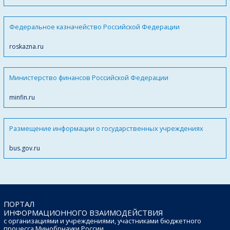
Федеральное казначейство Российской Федерации
roskazna.ru
Министерство финансов Российской Федерации
minfin.ru
Размещение информации о государственных учреждениях
bus.gov.ru
ПОРТАЛ
ИНФОРМАЦИОННОГО ВЗАИМОДЕЙСТВИЯ
с организациями и учреждениями, участниками бюджетного
процесса Минобрнауки России