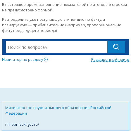
В настоящее время заполнение показателей по итоговым строкам
не предусмотрено формой.
Распределите уже поступившую стипендию по факту, а
планируемую — приблизительно (например, пропорционально
факту предыдущего периода).
Навигатор по разделу
Расширенный поиск
Министерство науки и высшего образования Российской
Федерации
minobrnauki.gov.ru/