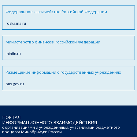
Федеральное казначейство Российской Федерации
roskazna.ru
Министерство финансов Российской Федерации
minfin.ru
Размещение информации о государственных учреждениях
bus.gov.ru
ПОРТАЛ
ИНФОРМАЦИОННОГО ВЗАИМОДЕЙСТВИЯ
с организациями и учреждениями, участниками бюджетного
процесса Минобрнауки России