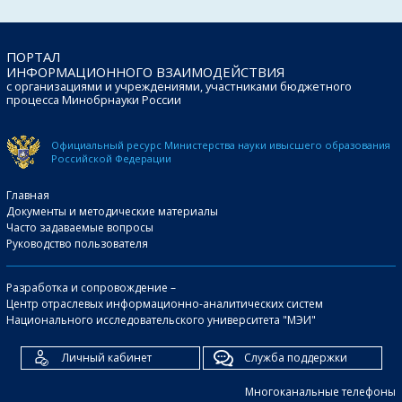
ПОРТАЛ
ИНФОРМАЦИОННОГО ВЗАИМОДЕЙСТВИЯ
с организациями и учреждениями, участниками бюджетного
процесса Минобрнауки России
Официальный ресурс Министерства науки и
высшего образования
Российской Федерации
Главная
Документы и методические материалы
Часто задаваемые вопросы
Руководство пользователя
Разработка и сопровождение –
Центр отраслевых информационно-аналитических систем
Национального исследовательского университета "МЭИ"
Личный кабинет
Служба поддержки
Многоканальные телефоны