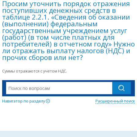
Просим уточнить порядок отражения
поступивших денежных средств в
таблице 2.2.1. «Сведения об оказании
(выполнении) федеральным
государственным учреждением услуг
(работ) (в том числе платных для
потребителей) в отчетном году» Нужно
ли отражать выплату налогов (НДС) и
прочих сборов или нет?
Суммы отражаются с учетом НДС.
Навигатор по разделу
Расширенный поиск