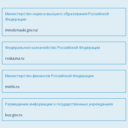
Министерство науки и высшего образования Российской
Федерации
minobrnauki.gov.ru/
Федеральное казначейство Российской Федерации
roskazna.ru
Министерство финансов Российской Федерации
minfin.ru
Размещение информации о государственных учреждениях
bus.gov.ru