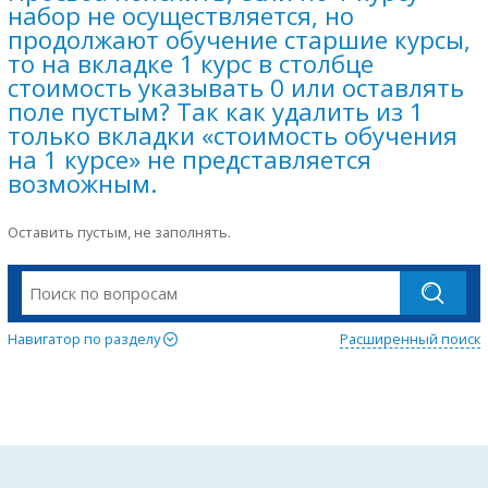
набор не осуществляется, но
продолжают обучение старшие курсы,
то на вкладке 1 курс в столбце
стоимость указывать 0 или оставлять
поле пустым? Так как удалить из 1
только вкладки «стоимость обучения
на 1 курсе» не представляется
возможным.
Оставить пустым, не заполнять.
Навигатор по разделу
Расширенный поиск