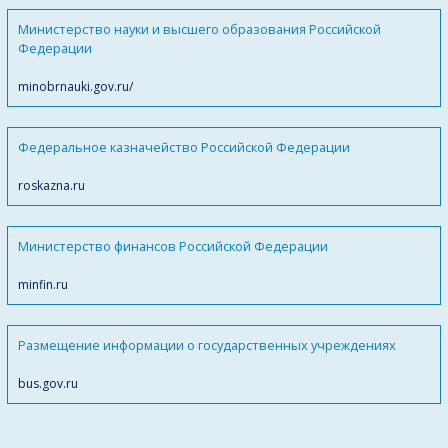
Министерство науки и высшего образования Российской
Федерации
minobrnauki.gov.ru/
Федеральное казначейство Российской Федерации
roskazna.ru
Министерство финансов Российской Федерации
minfin.ru
Размещение информации о государственных учреждениях
bus.gov.ru