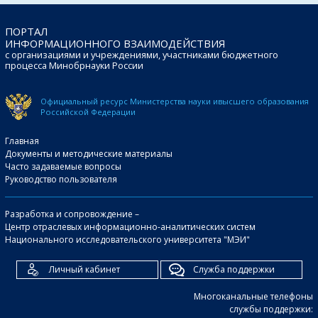
ПОРТАЛ
ИНФОРМАЦИОННОГО ВЗАИМОДЕЙСТВИЯ
с организациями и учреждениями, участниками бюджетного
процесса Минобрнауки России
Официальный ресурс Министерства науки и
высшего образования
Российской Федерации
Главная
Документы и методические материалы
Часто задаваемые вопросы
Руководство пользователя
Разработка и сопровождение –
Центр отраслевых информационно-аналитических систем
Национального исследовательского университета "МЭИ"
Личный кабинет
Служба поддержки
Многоканальные телефоны
службы поддержки: