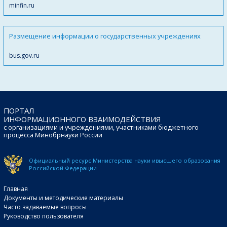
minfin.ru
Размещение информации о государственных учреждениях
bus.gov.ru
ПОРТАЛ
ИНФОРМАЦИОННОГО ВЗАИМОДЕЙСТВИЯ
с организациями и учреждениями, участниками бюджетного
процесса Минобрнауки России
Официальный ресурс Министерства науки и
высшего образования
Российской Федерации
Главная
Документы и методические материалы
Часто задаваемые вопросы
Руководство пользователя