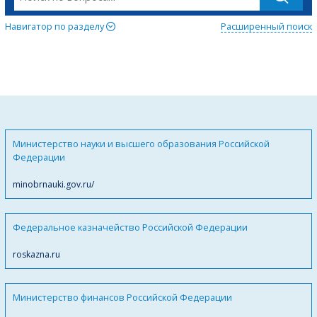
Навигатор по разделу
Расширенный поиск
Министерство науки и высшего образования Российской
Федерации
minobrnauki.gov.ru/
Федеральное казначейство Российской Федерации
roskazna.ru
Министерство финансов Российской Федерации