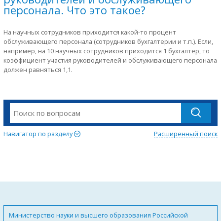
персонала. Что это такое?
На научных сотрудников приходится какой-то процент
обслуживающего персонала (сотрудников бухгалтерии и т.п.). Если,
например, на 10 научных сотрудников приходится 1 бухгалтер, то
коэффициент участия руководителей и обслуживающего персонала
должен равняться 1,1.
Навигатор по разделу
Расширенный поиск
Министерство науки и высшего образования Российской