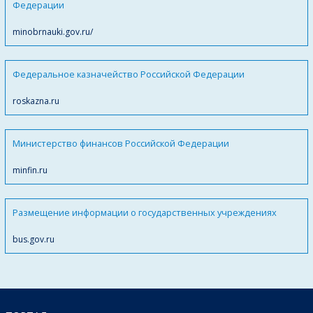
Федерации
minobrnauki.gov.ru/
Федеральное казначейство Российской Федерации
roskazna.ru
Министерство финансов Российской Федерации
minfin.ru
Размещение информации о государственных учреждениях
bus.gov.ru