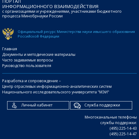
ПОРТАЛ
ИНФОРМАЦИОННОГО ВЗАИМОДЕЙСТВИЯ
с организациями и учреждениями, участниками бюджетного
процесса Минобрнауки России
Официальный ресурс Министерства науки и
высшего образования
Российской Федерации
Главная
Документы и методические материалы
Часто задаваемые вопросы
Руководство пользователя
Разработка и сопровождение –
Центр отраслевых информационно-аналитических систем
Национального исследовательского университета "МЭИ"
Личный кабинет
Служба поддержки
Многоканальные телефоны
службы поддержки:
(495) 225-14-43
(495) 225-14-47