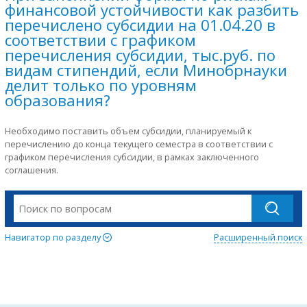
финансовой устойчивости как разбить
перечислено субсидии на 01.04.20 в
соответствии с графиком
перечисления субсидии, тыс.руб. по
видам стипендий, если Минобрнауки
делит только по уровням
образования?
Необходимо поставить объем субсидии, планируемый к
перечислению до конца текущего семестра в соответствии с
графиком перечисления субсидии, в рамках заключенного
соглашения.
Навигатор по разделу
Расширенный поиск