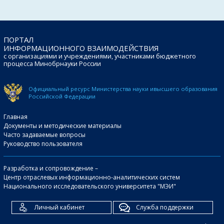
ПОРТАЛ
ИНФОРМАЦИОННОГО ВЗАИМОДЕЙСТВИЯ
с организациями и учреждениями, участниками бюджетного
процесса Минобрнауки России
Официальный ресурс Министерства науки и
высшего образования
Российской Федерации
Главная
Документы и методические материалы
Часто задаваемые вопросы
Руководство пользователя
Разработка и сопровождение –
Центр отраслевых информационно-аналитических систем
Национального исследовательского университета "МЭИ"
Личный кабинет
Служба поддержки