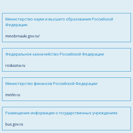
Министерство науки и высшего образования Российской
Федерации
minobrnauki.gov.ru/
Федеральное казначейство Российской Федерации
roskazna.ru
Министерство финансов Российской Федерации
minfin.ru
Размещение информации о государственных учреждениях
bus.gov.ru