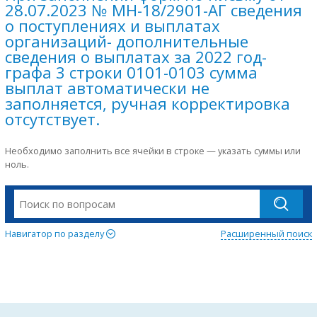
28.07.2023 № МН-18/2901-АГ сведения
о поступлениях и выплатах
организаций- дополнительные
сведения о выплатах за 2022 год-
графа 3 строки 0101-0103 сумма
выплат автоматически не
заполняется, ручная корректировка
отсутствует.
Необходимо заполнить все ячейки в строке — указать суммы или
ноль.
Навигатор по разделу
Расширенный поиск