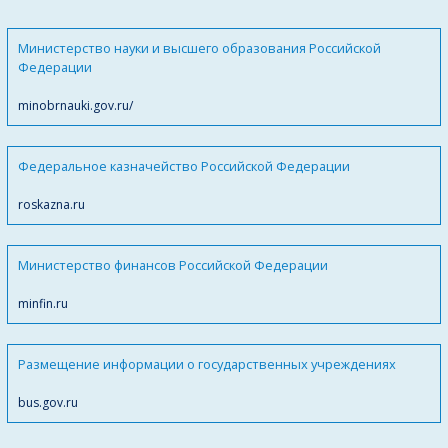
Министерство науки и высшего образования Российской
Федерации
minobrnauki.gov.ru/
Федеральное казначейство Российской Федерации
roskazna.ru
Министерство финансов Российской Федерации
minfin.ru
Размещение информации о государственных учреждениях
bus.gov.ru