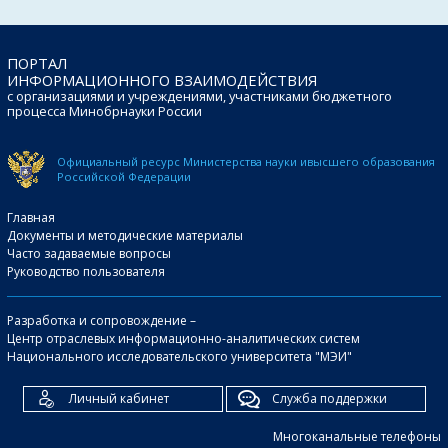
ПОРТАЛ
ИНФОРМАЦИОННОГО ВЗАИМОДЕЙСТВИЯ
с организациями и учреждениями, участниками бюджетного
процесса Минобрнауки России
Официальный ресурс Министерства науки и
высшего образования
Российской Федерации
Главная
Документы и методические материалы
Часто задаваемые вопросы
Руководство пользователя
Разработка и сопровождение –
Центр отраслевых информационно-аналитических систем
Национального исследовательского университета "МЭИ"
Личный кабинет
Служба поддержки
Многоканальные телефоны