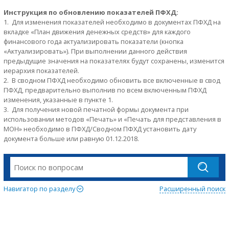
Инструкция по обновлению показателей ПФХД:
1. Для изменения показателей необходимо в документах ПФХД на
вкладке «План движения денежных средств» для каждого
финансового года актуализировать показатели (кнопка
«Актуализировать»). При выполнении данного действия
предыдущие значения на показателях будут сохранены, изменится
иерархия показателей.
2. В сводном ПФХД необходимо обновить все включенные в свод
ПФХД, предварительно выполнив по всем включенным ПФХД
изменения, указанные в пункте 1.
3. Для получения новой печатной формы документа при
использовании методов «Печать» и «Печать для представления в
МОН» необходимо в ПФХД/Сводном ПФХД установить дату
документа больше или равную 01.12.2018.
Навигатор по разделу
Расширенный поиск