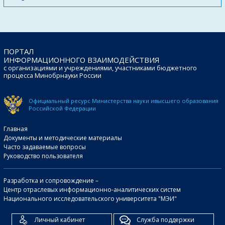
ПОРТАЛ
ИНФОРМАЦИОННОГО ВЗАИМОДЕЙСТВИЯ
с организациями и учреждениями, участниками бюджетного
процесса Минобрнауки России
Официальный ресурс Министерства науки и
высшего образования
Российской Федерации
Главная
Документы и методические материалы
Часто задаваемые вопросы
Руководство пользователя
Разработка и сопровождение –
Центр отраслевых информационно-аналитических систем
Национального исследовательского университета "МЭИ"
Личный кабинет
Служба поддержки