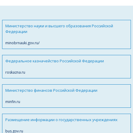
Министерство науки и высшего образования Российской
Федерации
minobrnauki.gov.ru/
Федеральное казначейство Российской Федерации
roskazna.ru
Министерство финансов Российской Федерации
minfin.ru
Размещение информации о государственных учреждениях
bus.gov.ru