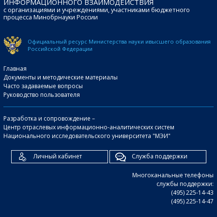
ИНФОРМАЦИОННОГО ВЗАИМОДЕЙСТВИЯ
с организациями и учреждениями, участниками бюджетного
процесса Минобрнауки России
Официальный ресурс Министерства науки и
высшего образования
Российской Федерации
Главная
Документы и методические материалы
Часто задаваемые вопросы
Руководство пользователя
Разработка и сопровождение –
Центр отраслевых информационно-аналитических систем
Национального исследовательского университета "МЭИ"
Личный кабинет
Служба поддержки
Многоканальные телефоны
службы поддержки:
(495) 225-14-43
(495) 225-14-47