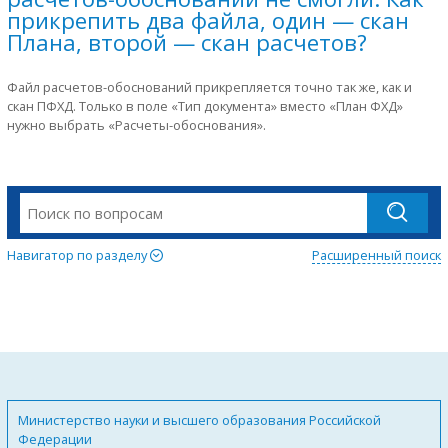
прикрепить два файла, один — скан
Плана, второй — скан расчетов?
Файл расчетов-обоснований прикрепляется точно так же, как и
скан ПФХД. Только в поле «Тип документа» вместо «План ФХД»
нужно выбрать «Расчеты-обоснования».
Навигатор по разделу
Расширенный поиск
Министерство науки и высшего образования Российской
Федерации