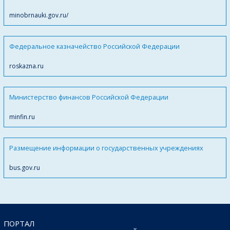
minobrnauki.gov.ru/
Федеральное казначейство Российской Федерации
roskazna.ru
Министерство финансов Российской Федерации
minfin.ru
Размещение информации о государственных учреждениях
bus.gov.ru
ПОРТАЛ