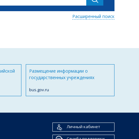
Расширенный поиск
сийской
Размещение информации о
государственных учреждениях
bus.gov.ru
Личный кабинет
Служба поддержки