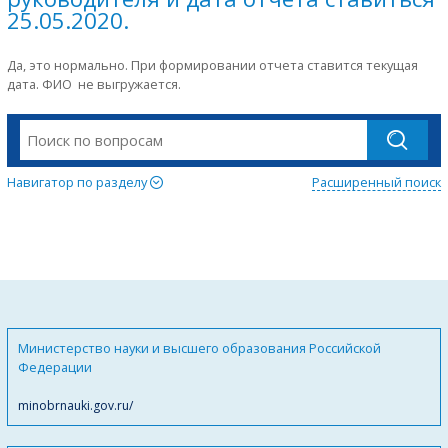
25.05.2020.
Да, это нормально. При формировании отчета ставится текущая
дата. ФИО не выгружается.
Навигатор по разделу
Расширенный поиск
Министерство науки и высшего образования Российской
Федерации
minobrnauki.gov.ru/