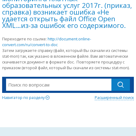
образовательных услуг 2017г. (приказ,
справка) возникает ошибка «Не
удается открыть файл Office Open
XML…из-за ошибок его содержимого.
Переходите по ссылке:
http://document.online-
convert.com/ru/convert-to-doc
Затем загружаете справку (файл, который Вы скачали из системы
stat-mon) так, как указано в вложенном файле. Вам автоматически
скачивается документ в формате doc. Повторяете процедуру с
приказом (второй файл, который Вы скачали из системы stat-mon).
Навигатор по разделу
Расширенный поиск