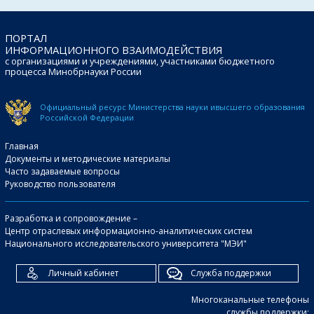
ПОРТАЛ
ИНФОРМАЦИОННОГО ВЗАИМОДЕЙСТВИЯ
с организациями и учреждениями, участниками бюджетного
процесса Минобрнауки России
Официальный ресурс Министерства науки и
высшего образования
Российской Федерации
Главная
Документы и методические материалы
Часто задаваемые вопросы
Руководство пользователя
Разработка и сопровождение –
Центр отраслевых информационно-аналитических систем
Национального исследовательского университета "МЭИ"
Личный кабинет
Служба поддержки
Многоканальные телефоны
службы поддержки: