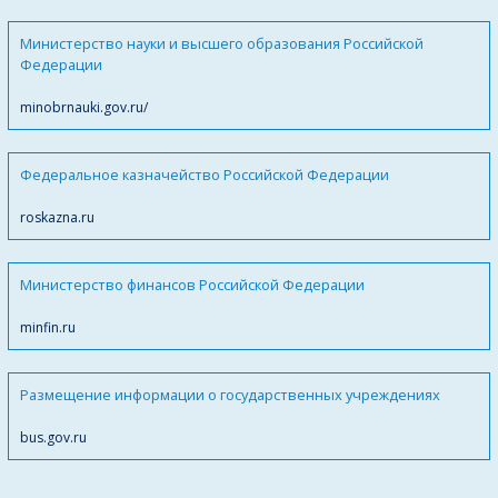
Министерство науки и высшего образования Российской
Федерации
minobrnauki.gov.ru/
Федеральное казначейство Российской Федерации
roskazna.ru
Министерство финансов Российской Федерации
minfin.ru
Размещение информации о государственных учреждениях
bus.gov.ru