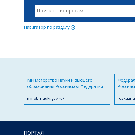
Навигатор по разделу
Министерство науки и высшего
Федерал
образования Российской Федерации
Российс
minobrnauki.gov.ru/
roskazna
ПОРТАЛ