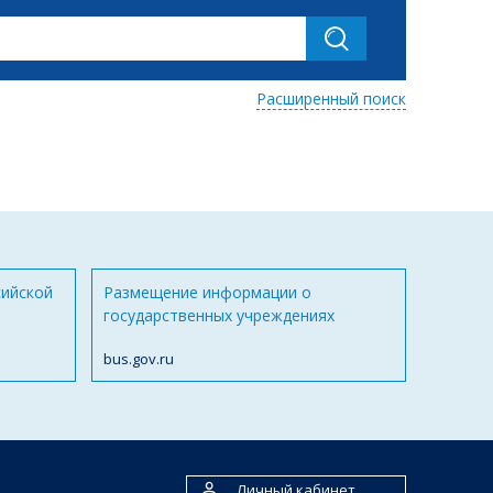
Расширенный поиск
сийской
Размещение информации о
государственных учреждениях
bus.gov.ru
Личный кабинет