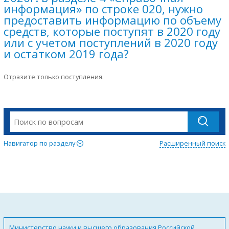
информация» по строке 020, нужно
предоставить информацию по объему
средств, которые поступят в 2020 году
или с учетом поступлений в 2020 году
и остатком 2019 года?
Отразите только поступления.
Навигатор по разделу
Расширенный поиск
Министерство науки и высшего образования Российской