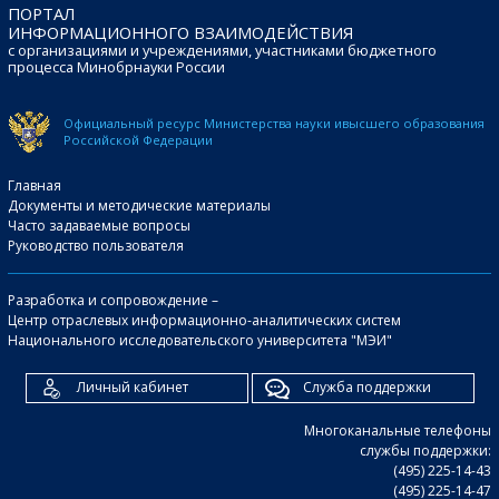
ПОРТАЛ
ИНФОРМАЦИОННОГО ВЗАИМОДЕЙСТВИЯ
с организациями и учреждениями, участниками бюджетного
процесса Минобрнауки России
Официальный ресурс Министерства науки и
высшего образования
Российской Федерации
Главная
Документы и методические материалы
Часто задаваемые вопросы
Руководство пользователя
Разработка и сопровождение –
Центр отраслевых информационно-аналитических систем
Национального исследовательского университета "МЭИ"
Личный кабинет
Служба поддержки
Многоканальные телефоны
службы поддержки:
(495) 225-14-43
(495) 225-14-47