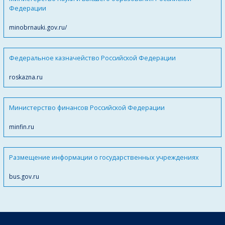
Федерации
minobrnauki.gov.ru/
Федеральное казначейство Российской Федерации
roskazna.ru
Министерство финансов Российской Федерации
minfin.ru
Размещение информации о государственных учреждениях
bus.gov.ru