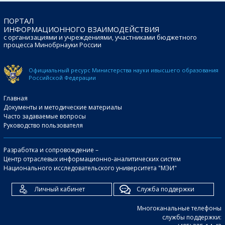
ПОРТАЛ
ИНФОРМАЦИОННОГО ВЗАИМОДЕЙСТВИЯ
с организациями и учреждениями, участниками бюджетного
процесса Минобрнауки России
Официальный ресурс Министерства науки и
высшего образования
Российской Федерации
Главная
Документы и методические материалы
Часто задаваемые вопросы
Руководство пользователя
Разработка и сопровождение –
Центр отраслевых информационно-аналитических систем
Национального исследовательского университета "МЭИ"
Личный кабинет
Служба поддержки
Многоканальные телефоны
службы поддержки: