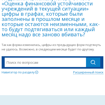
«Оценка финансовой устойчивости
учреждений в текущей ситуации»
цифры в графах, которые были
заполнены в прошлом месяце и
которые остаются неизменными, как-
то будут подтягиваться или каждый
месяц надо все заново вбивать?
Так как форма изменилась, цифры из предыдущих форм подтянуть
не удалось. Возможно, в следующем месяце будет по-другому.
Навигатор по разделу
Расширенный поиск