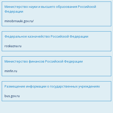
Министерство науки и высшего образования Российской
Федерации
minobrnauki.gov.ru/
Федеральное казначейство Российской Федерации
roskazna.ru
Министерство финансов Российской Федерации
minfin.ru
Размещение информации о государственных учреждениях
bus.gov.ru