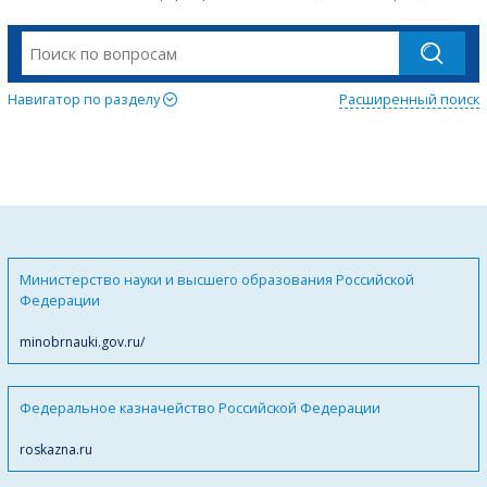
Навигатор по разделу
Расширенный поиск
Министерство науки и высшего образования Российской
Федерации
minobrnauki.gov.ru/
Федеральное казначейство Российской Федерации
roskazna.ru