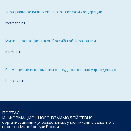
Федеральное казначейство Российской Федерации
roskazna.ru
Министерство финансов Российской Федерации
minfin.ru
Размещение информации о государственных учреждениях
bus.gov.ru
ПОРТАЛ
ИНФОРМАЦИОННОГО ВЗАИМОДЕЙСТВИЯ
с организациями и учреждениями, участниками бюджетного
процесса Минобрнауки России