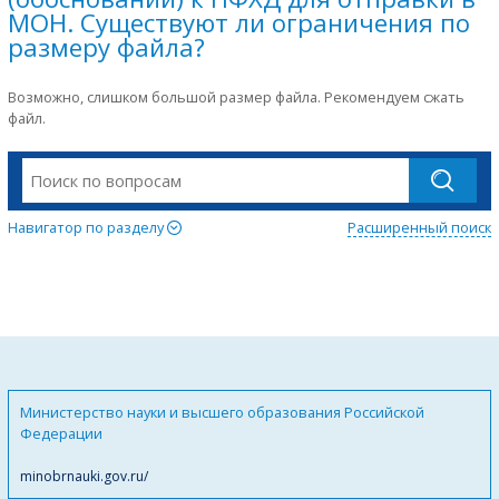
МОН. Существуют ли ограничения по
размеру файла?
Возможно, слишком большой размер файла. Рекомендуем сжать
файл.
Навигатор по разделу
Расширенный поиск
Министерство науки и высшего образования Российской
Федерации
minobrnauki.gov.ru/