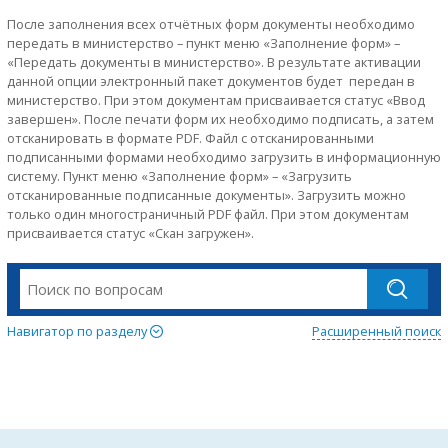
После заполнения всех отчётных форм документы необходимо
передать в министерство – пункт меню «Заполнение форм» –
«Передать документы в министерство». В результате активации
данной опции электронный пакет документов будет передан в
министерство. При этом документам присваивается статус «Ввод
завершен». После печати форм их необходимо подписать, а затем
отсканировать в формате PDF. Файл с отсканированными
подписанными формами необходимо загрузить в информационную
систему. Пункт меню «Заполнение форм» – «Загрузить
отсканированные подписанные документы». Загрузить можно
только один многостраничный PDF файл. При этом документам
присваивается статус «Скан загружен».
Навигатор по разделу
Расширенный поиск