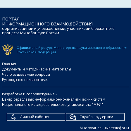
ПОРТАЛ
ИНФОРМАЦИОННОГО ВЗАИМОДЕЙСТВИЯ
с организациями и учреждениями, участниками бюджетного
процесса Минобрнауки России
Официальный ресурс Министерства науки и
высшего образования
Российской Федерации
Главная
Документы и методические материалы
Часто задаваемые вопросы
Руководство пользователя
Разработка и сопровождение –
Центр отраслевых информационно-аналитических систем
Национального исследовательского университета "МЭИ"
Личный кабинет
Служба поддержки
Многоканальные телефоны