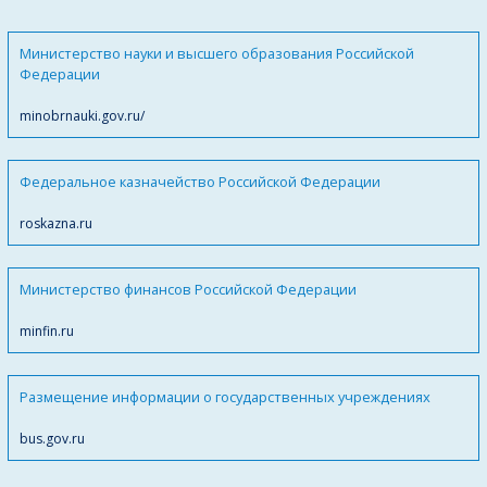
Министерство науки и высшего образования Российской
Федерации
minobrnauki.gov.ru/
Федеральное казначейство Российской Федерации
roskazna.ru
Министерство финансов Российской Федерации
minfin.ru
Размещение информации о государственных учреждениях
bus.gov.ru