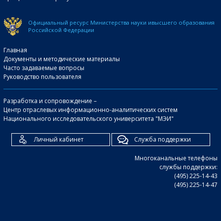
Официальный ресурс Министерства науки и
высшего образования
Российской Федерации
Главная
Документы и методические материалы
Часто задаваемые вопросы
Руководство пользователя
Разработка и сопровождение –
Центр отраслевых информационно-аналитических систем
Национального исследовательского университета "МЭИ"
Личный кабинет
Служба поддержки
Многоканальные телефоны
службы поддержки:
(495) 225-14-43
(495) 225-14-47