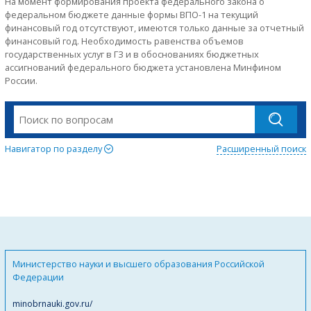
На момент формирования проекта федерального закона о
федеральном бюджете данные формы ВПО-1 на текущий
финансовый год отсутствуют, имеются только данные за отчетный
финансовый год. Необходимость равенства объемов
государственных услуг в ГЗ и в обоснованиях бюджетных
ассигнований федерального бюджета установлена Минфином
России.
Навигатор по разделу
Расширенный поиск
Министерство науки и высшего образования Российской
Федерации
minobrnauki.gov.ru/