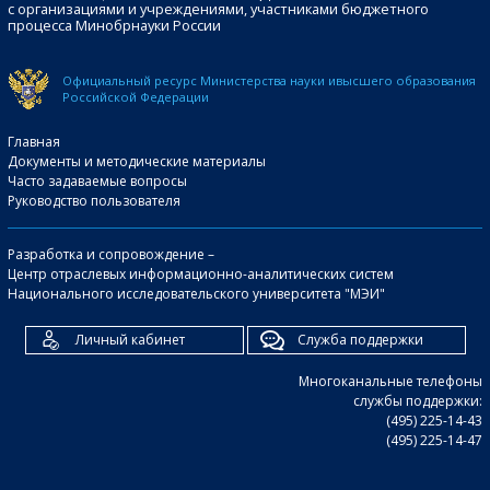
с организациями и учреждениями, участниками бюджетного
процесса Минобрнауки России
Официальный ресурс Министерства науки и
высшего образования
Российской Федерации
Главная
Документы и методические материалы
Часто задаваемые вопросы
Руководство пользователя
Разработка и сопровождение –
Центр отраслевых информационно-аналитических систем
Национального исследовательского университета "МЭИ"
Личный кабинет
Служба поддержки
Многоканальные телефоны
службы поддержки:
(495) 225-14-43
(495) 225-14-47