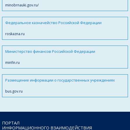
minobrnauki.gov.ru/
Федеральное казначейство Российской Федерации
roskazna.ru
Министерство финансов Российской Федерации
minfin.ru
Размещение информации о государственных учреждениях
bus.gov.ru
ПОРТАЛ
ИНФОРМАЦИОННОГО ВЗАИМОДЕЙСТВИЯ