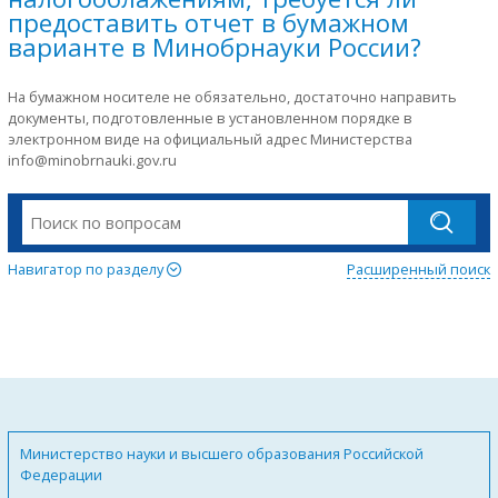
предоставить отчет в бумажном
варианте в Минобрнауки России?
На бумажном носителе не обязательно, достаточно направить
документы, подготовленные в установленном порядке в
электронном виде на официальный адрес Министерства
info@minobrnauki.gov.ru
Навигатор по разделу
Расширенный поиск
Министерство науки и высшего образования Российской
Федерации