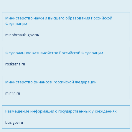
Министерство науки и высшего образования Российской
Федерации
minobrnauki.gov.ru/
Федеральное казначейство Российской Федерации
roskazna.ru
Министерство финансов Российской Федерации
minfin.ru
Размещение информации о государственных учреждениях
bus.gov.ru