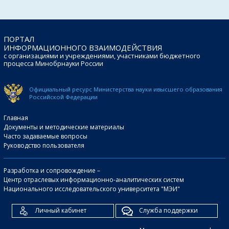
ПОРТАЛ
ИНФОРМАЦИОННОГО ВЗАИМОДЕЙСТВИЯ
с организациями и учреждениями, участниками бюджетного
процесса Минобрнауки России
Официальный ресурс Министерства науки и
высшего образования
Российской Федерации
Главная
Документы и методические материалы
Часто задаваемые вопросы
Руководство пользователя
Разработка и сопровождение –
Центр отраслевых информационно-аналитических систем
Национального исследовательского университета "МЭИ"
Личный кабинет
Служба поддержки