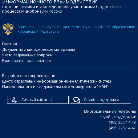
ИНФОРМАЦИОННОГО ВЗАИМОДЕЙСТВИЯ
с организациями и учреждениями, участниками бюджетного
процесса Минобрнауки России
Официальный ресурс Министерства науки и
высшего образования
Российской Федерации
Главная
Документы и методические материалы
Часто задаваемые вопросы
Руководство пользователя
Разработка и сопровождение –
Центр отраслевых информационно-аналитических систем
Национального исследовательского университета "МЭИ"
Личный кабинет
Служба поддержки
Многоканальные телефоны
службы поддержки:
(495) 225-14-43
(495) 225-14-47