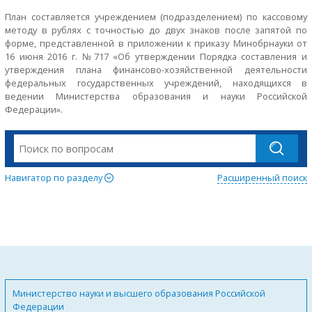
План составляется учреждением (подразделением) по кассовому
методу в рублях с точностью до двух знаков после запятой по
форме, представленной в приложении к приказу Минобрнауки от
16 июня 2016 г. №717 «Об утверждении Порядка составления и
утверждения плана финансово-хозяйственной деятельности
федеральных государственных учреждений, находящихся в
ведении Министерства образования и науки Российской
Федерации».
Навигатор по разделу
Расширенный поиск
Министерство науки и высшего образования Российской
Федерации