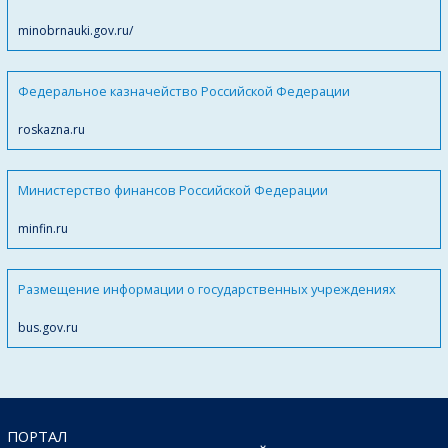
minobrnauki.gov.ru/
Федеральное казначейство Российской Федерации
roskazna.ru
Министерство финансов Российской Федерации
minfin.ru
Размещение информации о государственных учреждениях
bus.gov.ru
ПОРТАЛ