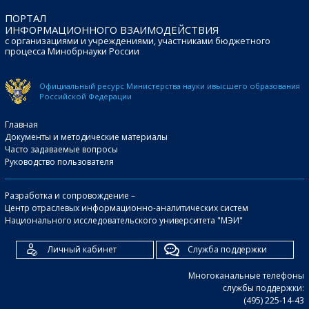
ПОРТАЛ
ИНФОРМАЦИОННОГО ВЗАИМОДЕЙСТВИЯ
с организациями и учреждениями, участниками бюджетного
процесса Минобрнауки России
Официальный ресурс Министерства науки и
высшего образования
Российской Федерации
Главная
Документы и методические материалы
Часто задаваемые вопросы
Руководство пользователя
Разработка и сопровождение –
Центр отраслевых информационно-аналитических систем
Национального исследовательского университета "МЭИ"
Личный кабинет
Служба поддержки
Многоканальные телефоны
службы поддержки:
(495) 225-14-43