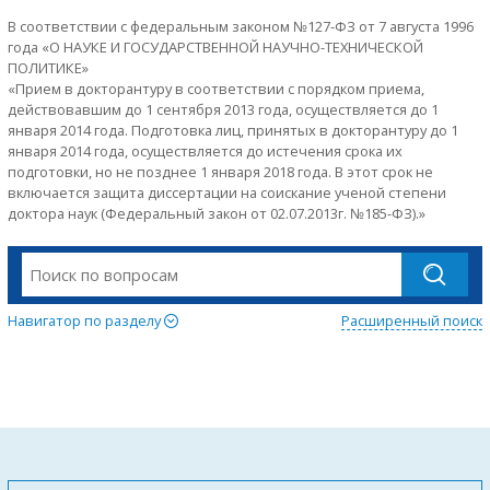
В соответствии с федеральным законом №127-ФЗ от 7 августа 1996
года «О НАУКЕ И ГОСУДАРСТВЕННОЙ НАУЧНО-ТЕХНИЧЕСКОЙ
ПОЛИТИКЕ»
«Прием в докторантуру в соответствии с порядком приема,
действовавшим до 1 сентября 2013 года, осуществляется до 1
января 2014 года. Подготовка лиц, принятых в докторантуру до 1
января 2014 года, осуществляется до истечения срока их
подготовки, но не позднее 1 января 2018 года. В этот срок не
включается защита диссертации на соискание ученой степени
доктора наук (Федеральный закон от 02.07.2013г. №185-ФЗ).»
Навигатор по разделу
Расширенный поиск