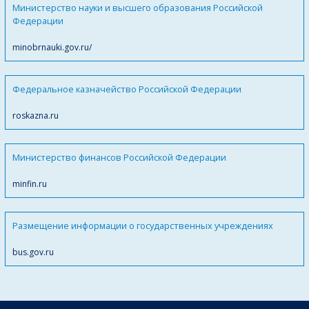
Министерство науки и высшего образования Российской
Федерации
minobrnauki.gov.ru/
Федеральное казначейство Российской Федерации
roskazna.ru
Министерство финансов Российской Федерации
minfin.ru
Размещение информации о государственных учреждениях
bus.gov.ru