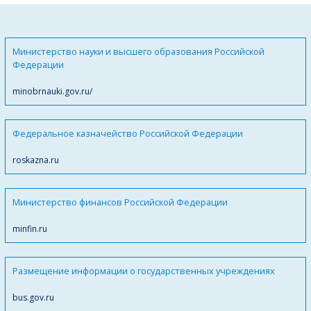
Министерство науки и высшего образования Российской
Федерации
minobrnauki.gov.ru/
Федеральное казначейство Российской Федерации
roskazna.ru
Министерство финансов Российской Федерации
minfin.ru
Размещение информации о государственных учреждениях
bus.gov.ru