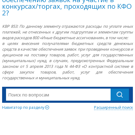
конкурсах/торгах, проходящих по КФО
2?
КВР 853: По данному элементу отражаются расходы по уплате иных
платежей, не отнесенных к другим подгруппам и элементам группы
видов расходов 800 «Иные бюджетные ассигнования», в том числе:
в целях внесения получателями бюджетных средств денежных
средств в качестве обеспечения заявок при проведении конкурсов и
аукционов на поставку товаров, работ, услуг для государственных
(муниципальных) нужд, в случаях, предусмотренных Федеральным
законом от 5 апреля 2013 года N 44-ФЗ «О контрактной системе в
сфере закупок товаров, работ, услуг для обеспечения
государственных и муниципальных нужд.
Навигатор по разделу
Расширенный поиск