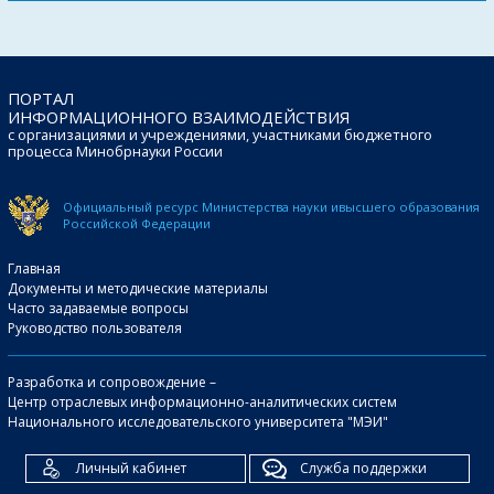
ПОРТАЛ
ИНФОРМАЦИОННОГО ВЗАИМОДЕЙСТВИЯ
с организациями и учреждениями, участниками бюджетного
процесса Минобрнауки России
Официальный ресурс Министерства науки и
высшего образования
Российской Федерации
Главная
Документы и методические материалы
Часто задаваемые вопросы
Руководство пользователя
Разработка и сопровождение –
Центр отраслевых информационно-аналитических систем
Национального исследовательского университета "МЭИ"
Личный кабинет
Служба поддержки