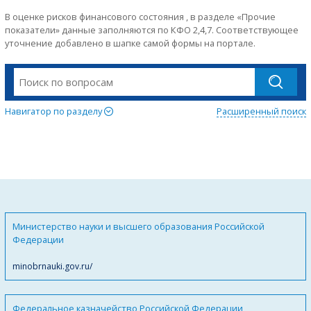
В оценке рисков финансового состояния , в разделе «Прочие
показатели» данные заполняются по КФО 2,4,7. Соответствующее
уточнение добавлено в шапке самой формы на портале.
Навигатор по разделу
Расширенный поиск
Министерство науки и высшего образования Российской
Федерации
minobrnauki.gov.ru/
Федеральное казначейство Российской Федерации