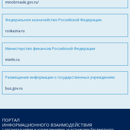
minobrnauki.gov.ru/
Федеральное казначейство Российской Федерации
roskazna.ru
Министерство финансов Российской Федерации
minfin.ru
Размещение информации о государственных учреждениях
bus.gov.ru
ПОРТАЛ
ИНФОРМАЦИОННОГО ВЗАИМОДЕЙСТВИЯ
с организациями и учреждениями, участниками бюджетного