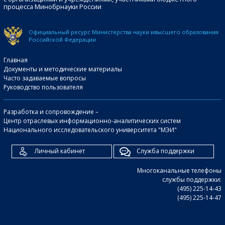
процесса Минобрнауки России
Официальный ресурс Министерства науки и
высшего образования
Российской Федерации
Главная
Документы и методические материалы
Часто задаваемые вопросы
Руководство пользователя
Разработка и сопровождение –
Центр отраслевых информационно-аналитических систем
Национального исследовательского университета "МЭИ"
Личный кабинет
Служба поддержки
Многоканальные телефоны
службы поддержки:
(495) 225-14-43
(495) 225-14-47