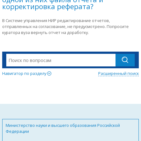
корректировка реферата?
В Системе управления НИР редактирование отчетов,
отправленных на согласование, не предусмотрено. Попросите
куратора вуза вернуть отчет на доработку.
Навигатор по разделу
Расширенный поиск
Министерство науки и высшего образования Российской
Федерации