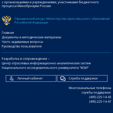
с организациями и учреждениями, участниками бюджетного
процесса Минобрнауки России
Официальный ресурс Министерства науки и
высшего образования
Российской Федерации
Главная
Документы и методические материалы
Часто задаваемые вопросы
Руководство пользователя
Разработка и сопровождение –
Центр отраслевых информационно-аналитических систем
Национального исследовательского университета "МЭИ"
Личный кабинет
Служба поддержки
Многоканальные телефоны
службы поддержки:
(495) 225-14-43
(495) 225-14-47