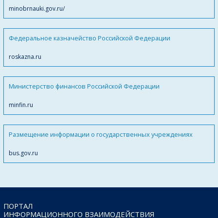
minobrnauki.gov.ru/
Федеральное казначейство Российской Федерации
roskazna.ru
Министерство финансов Российской Федерации
minfin.ru
Размещение информации о государственных учреждениях
bus.gov.ru
ПОРТАЛ
ИНФОРМАЦИОННОГО ВЗАИМОДЕЙСТВИЯ