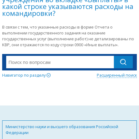
какой строке указываются расходы на
командировки?
В связи с тем, что указанные расходы в форме Отчета о
выполнении государственного задания на оказание
государственных услуг (выполнение работ) не детализированы по
КВР, они отражаются по коду строки 0900 «Иные выплаты».
Навигатор по разделу
Расширенный поиск
Министерство науки и высшего образования Российской
Федерации