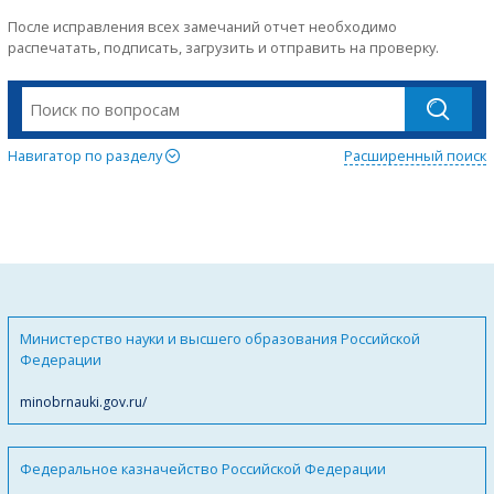
После исправления всех замечаний отчет необходимо
распечатать, подписать, загрузить и отправить на проверку.
Навигатор по разделу
Расширенный поиск
Министерство науки и высшего образования Российской
Федерации
minobrnauki.gov.ru/
Федеральное казначейство Российской Федерации