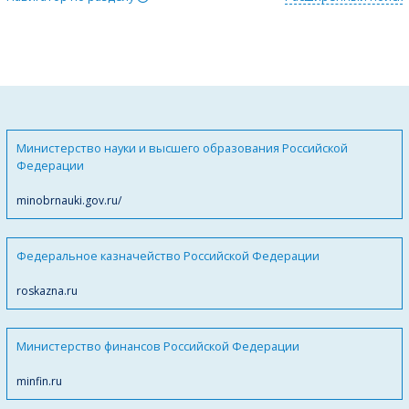
Министерство науки и высшего образования Российской
Федерации
minobrnauki.gov.ru/
Федеральное казначейство Российской Федерации
roskazna.ru
Министерство финансов Российской Федерации
minfin.ru