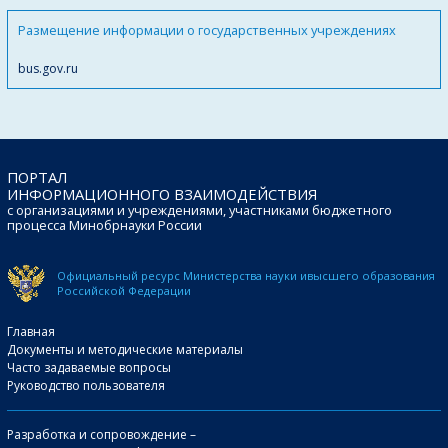
Размещение информации о государственных учреждениях
bus.gov.ru
ПОРТАЛ
ИНФОРМАЦИОННОГО ВЗАИМОДЕЙСТВИЯ
с организациями и учреждениями, участниками бюджетного
процесса Минобрнауки России
Официальный ресурс Министерства науки и
высшего образования
Российской Федерации
Главная
Документы и методические материалы
Часто задаваемые вопросы
Руководство пользователя
Разработка и сопровождение –