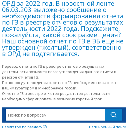
ОРД за 2022 год. В новостной ленте
06.03.203 выложено сообщение о
необходимости формирования отчета
по ГЗ в реестре отчетов о результатах
деятельности 2022 года. Подскажите,
пожалуйста, какой срок размещения?
Наш основной отчет по ГЗ в ЭБ еще не
утвержден (=желтый), соответственно
в ОРД не подтягивается.
Перевод отчета по ГЗ в реестре отчетов о результатах
деятельности возможен после утверждения данного отчета в
реестре отчетов ГЗ.
По вопросу утверждения отчета по ГЗ необходимо связаться с
вашим куратором в Минобрнауки России.
Отчет по ГЗ в реестре отчетов результатов деятельности
необходимо сформировать в возможно короткий срок.
Навигатор по разделу
Расширенный поиск