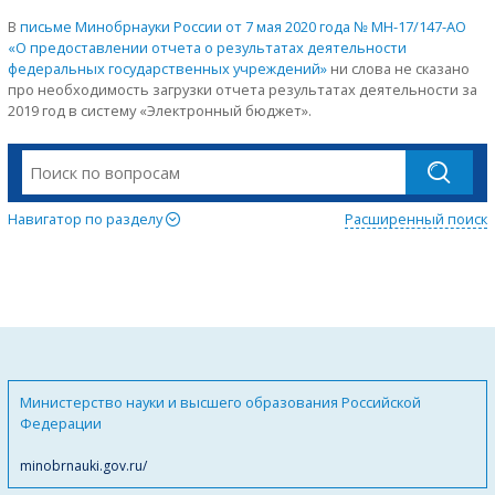
В
письме Минобрнауки России от 7 мая 2020 года № МН-17/147-АО
«О предоставлении отчета о результатах деятельности
федеральных государственных учреждений»
ни слова не сказано
про необходимость загрузки отчета результатах деятельности за
2019 год в систему «Электронный бюджет».
Навигатор по разделу
Расширенный поиск
Министерство науки и высшего образования Российской
Федерации
minobrnauki.gov.ru/