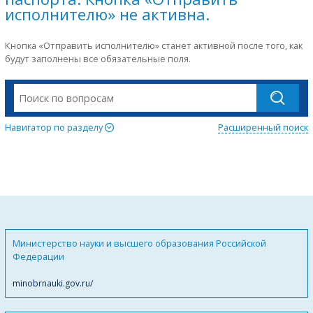
исполнителю» не активна.
Кнопка «Отправить исполнителю» станет активной после того, как
будут заполнены все обязательные поля.
Навигатор по разделу
Расширенный поиск
Министерство науки и высшего образования Российской
Федерации
minobrnauki.gov.ru/