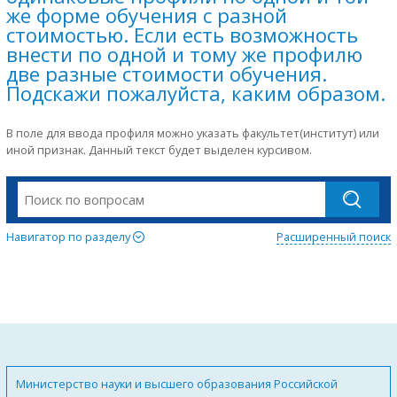
же форме обучения с разной
стоимостью. Если есть возможность
внести по одной и тому же профилю
две разные стоимости обучения.
Подскажи пожалуйста, каким образом.
В поле для ввода профиля можно указать факультет(институт) или
иной признак. Данный текст будет выделен курсивом.
Навигатор по разделу
Расширенный поиск
Министерство науки и высшего образования Российской