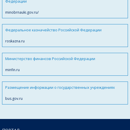
Федерации
minobrnauki.gov.ru/
Федеральное казначейство Российской Федерации
roskazna.ru
Министерство финансов Российской Федерации
minfin.ru
Размещение информации о государственных учреждениях
bus.gov.ru
ПОРТАЛ