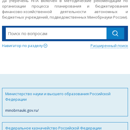
Да (перечень НПА включен в Методические рекомендации по
организации процесса планирования и бюджетирования
финансово-хозяйственной деятельности автономных и
бюджетных учреждений, подведомственных Минобрнауки России).
Навигатор по разделу
Расширенный поиск
Министерство науки и высшего образования Российской
Федерации
minobrnauki.gov.ru/
Федеральное казначейство Российской Федерации