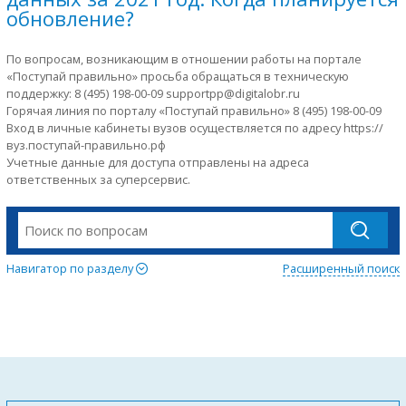
обновление?
По вопросам, возникающим в отношении работы на портале
«Поступай правильно» просьба обращаться в техническую
поддержку: 8 (495) 198-00-09 supportpp@digitalobr.ru
Горячая линия по порталу «Поступай правильно» 8 (495) 198-00-09
Вход в личные кабинеты вузов осуществляется по адресу https://
вуз.поступай-правильно.рф
Учетные данные для доступа отправлены на адреса
ответственных за суперсервис.
Навигатор по разделу
Расширенный поиск