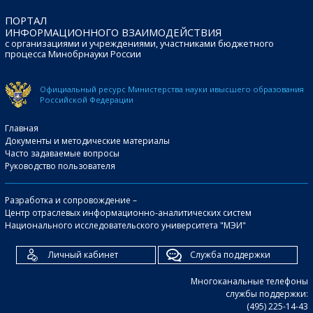
ПОРТАЛ
ИНФОРМАЦИОННОГО ВЗАИМОДЕЙСТВИЯ
с организациями и учреждениями, участниками бюджетного
процесса Минобрнауки России
Официальный ресурс Министерства науки и
высшего образования
Российской Федерации
Главная
Документы и методические материалы
Часто задаваемые вопросы
Руководство пользователя
Разработка и сопровождение –
Центр отраслевых информационно-аналитических систем
Национального исследовательского университета "МЭИ"
Личный кабинет
Служба поддержки
Многоканальные телефоны
службы поддержки:
(495) 225-14-43