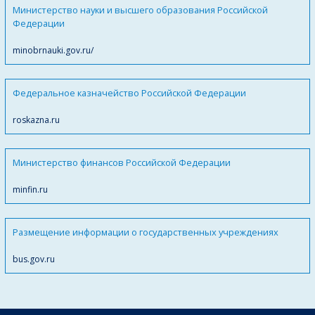
Министерство науки и высшего образования Российской
Федерации
minobrnauki.gov.ru/
Федеральное казначейство Российской Федерации
roskazna.ru
Министерство финансов Российской Федерации
minfin.ru
Размещение информации о государственных учреждениях
bus.gov.ru