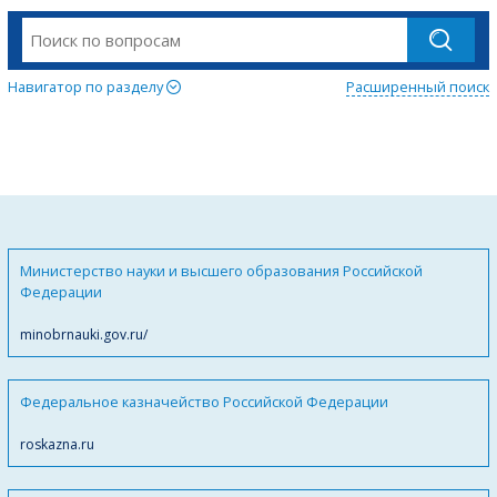
Навигатор по разделу
Расширенный поиск
Министерство науки и высшего образования Российской
Федерации
minobrnauki.gov.ru/
Федеральное казначейство Российской Федерации
roskazna.ru