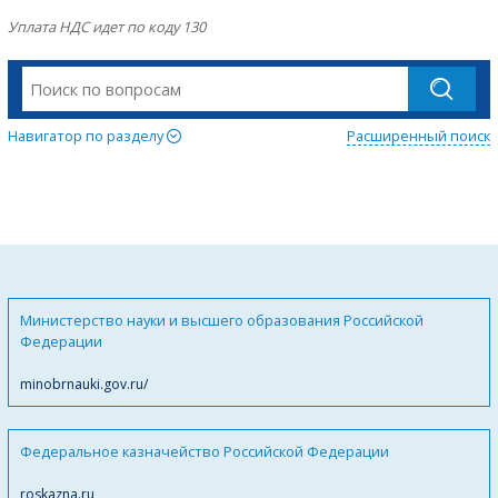
Уплата НДС идет по коду 130
Навигатор по разделу
Расширенный поиск
Министерство науки и высшего образования Российской
Федерации
minobrnauki.gov.ru/
Федеральное казначейство Российской Федерации
roskazna.ru