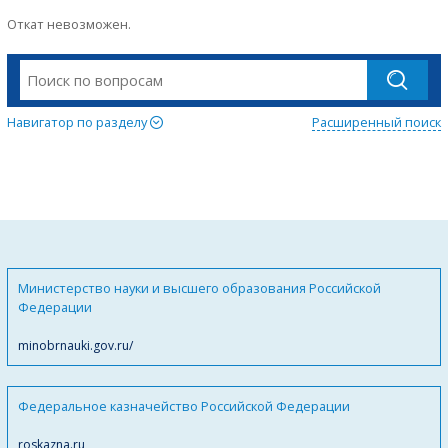
Откат невозможен.
Навигатор по разделу
Расширенный поиск
Министерство науки и высшего образования Российской
Федерации
minobrnauki.gov.ru/
Федеральное казначейство Российской Федерации
roskazna.ru