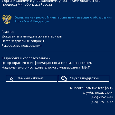
с организациями и учреждениями, участниками бюджетного
процесса Минобрнауки России
Официальный ресурс Министерства науки и
высшего образования
Российской Федерации
Главная
Документы и методические материалы
Часто задаваемые вопросы
Руководство пользователя
Разработка и сопровождение –
Центр отраслевых информационно-аналитических систем
Национального исследовательского университета "МЭИ"
Личный кабинет
Служба поддержки
Многоканальные телефоны
службы поддержки:
(495) 225-14-43
(495) 225-14-47