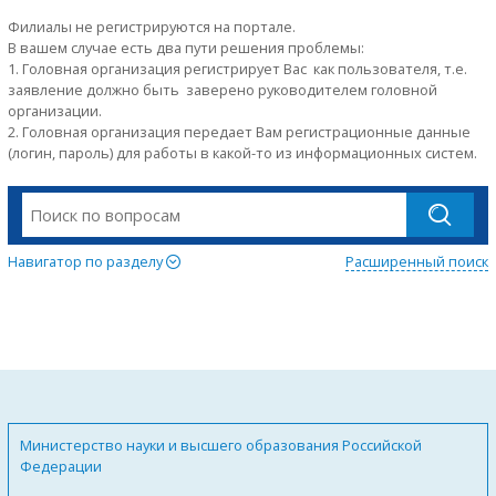
Филиалы не регистрируются на портале.
В вашем случае есть два пути решения проблемы:
1. Головная организация регистрирует Вас как пользователя, т.е.
заявление должно быть заверено руководителем головной
организации.
2. Головная организация передает Вам регистрационные данные
(логин, пароль) для работы в какой-то из информационных систем.
Навигатор по разделу
Расширенный поиск
Министерство науки и высшего образования Российской
Федерации