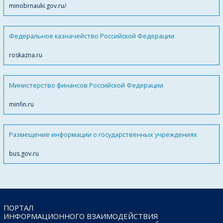
minobrnauki.gov.ru/
Федеральное казначейство Российской Федерации
roskazna.ru
Министерство финансов Российской Федерации
minfin.ru
Размещение информации о государственных учреждениях
bus.gov.ru
ПОРТАЛ
ИНФОРМАЦИОННОГО ВЗАИМОДЕЙСТВИЯ