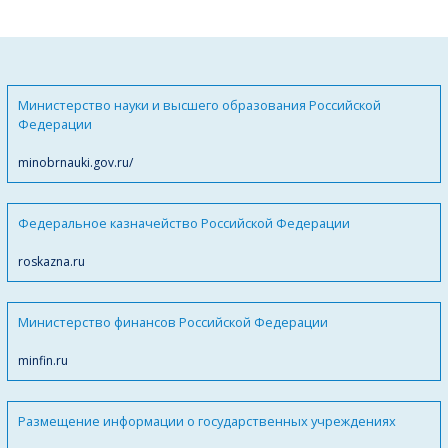
Министерство науки и высшего образования Российской
Федерации
minobrnauki.gov.ru/
Федеральное казначейство Российской Федерации
roskazna.ru
Министерство финансов Российской Федерации
minfin.ru
Размещение информации о государственных учреждениях