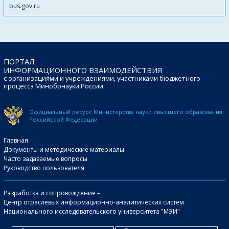
bus.gov.ru
ПОРТАЛ
ИНФОРМАЦИОННОГО ВЗАИМОДЕЙСТВИЯ
с организациями и учреждениями, участниками бюджетного
процесса Минобрнауки России
Официальный ресурс Министерства науки и
высшего образования
Российской Федерации
Главная
Документы и методические материалы
Часто задаваемые вопросы
Руководство пользователя
Разработка и сопровождение –
Центр отраслевых информационно-аналитических систем
Национального исследовательского университета "МЭИ"