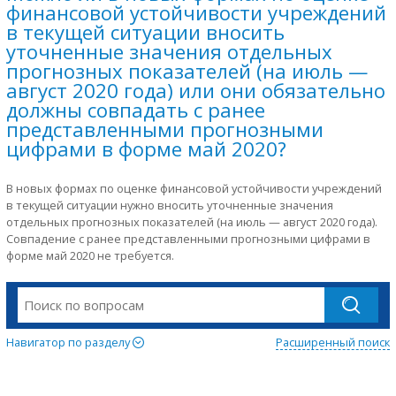
финансовой устойчивости учреждений
в текущей ситуации вносить
уточненные значения отдельных
прогнозных показателей (на июль —
август 2020 года) или они обязательно
должны совпадать с ранее
представленными прогнозными
цифрами в форме май 2020?
В новых формах по оценке финансовой устойчивости учреждений
в текущей ситуации нужно вносить уточненные значения
отдельных прогнозных показателей (на июль — август 2020 года).
Совпадение с ранее представленными прогнозными цифрами в
форме май 2020 не требуется.
Навигатор по разделу
Расширенный поиск