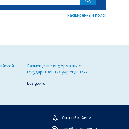
Расширенный поиск
сийской
Размещение информации о
государственных учреждениях
bus.gov.ru
Личный кабинет
Служба поддержки