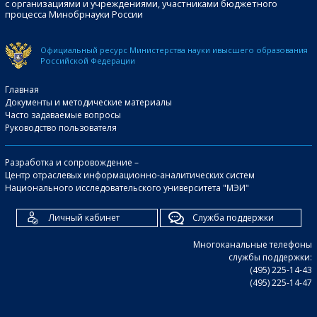
с организациями и учреждениями, участниками бюджетного
процесса Минобрнауки России
Официальный ресурс Министерства науки и
высшего образования
Российской Федерации
Главная
Документы и методические материалы
Часто задаваемые вопросы
Руководство пользователя
Разработка и сопровождение –
Центр отраслевых информационно-аналитических систем
Национального исследовательского университета "МЭИ"
Личный кабинет
Служба поддержки
Многоканальные телефоны
службы поддержки:
(495) 225-14-43
(495) 225-14-47