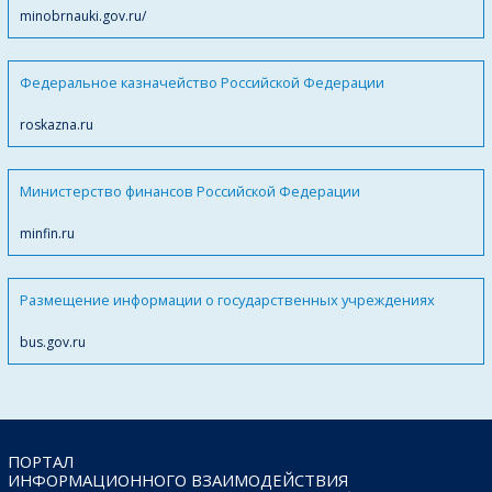
minobrnauki.gov.ru/
Федеральное казначейство Российской Федерации
roskazna.ru
Министерство финансов Российской Федерации
minfin.ru
Размещение информации о государственных учреждениях
bus.gov.ru
ПОРТАЛ
ИНФОРМАЦИОННОГО ВЗАИМОДЕЙСТВИЯ