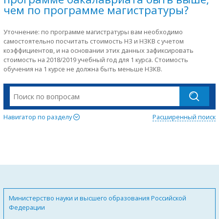
чем по программе магистратуры?
Уточнение: по программе магистратуры вам необходимо
самостоятельно посчитать стоимость НЗ и НЗКВ с учетом
коэффициентов, и на основании этих данных зафиксировать
стоимость на 2018/2019 учебный год для 1 курса. Стоимость
обучения на 1 курсе не должна быть меньше НЗКВ.
Навигатор по разделу
Расширенный поиск
Министерство науки и высшего образования Российской
Федерации