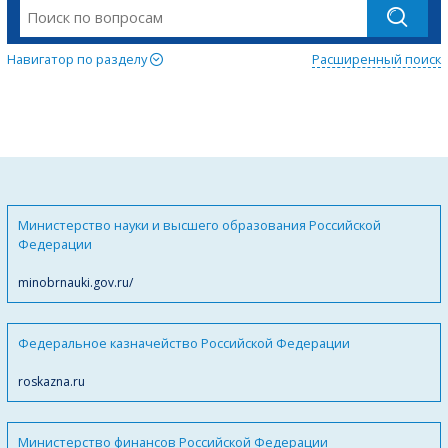
Навигатор по разделу
Расширенный поиск
Министерство науки и высшего образования Российской
Федерации
minobrnauki.gov.ru/
Федеральное казначейство Российской Федерации
roskazna.ru
Министерство финансов Российской Федерации