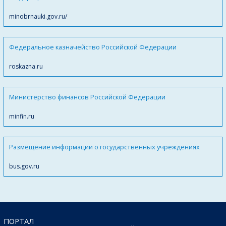
minobrnauki.gov.ru/
Федеральное казначейство Российской Федерации
roskazna.ru
Министерство финансов Российской Федерации
minfin.ru
Размещение информации о государственных учреждениях
bus.gov.ru
ПОРТАЛ