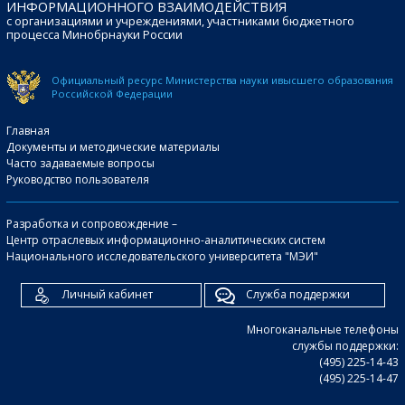
ИНФОРМАЦИОННОГО ВЗАИМОДЕЙСТВИЯ
с организациями и учреждениями, участниками бюджетного
процесса Минобрнауки России
Официальный ресурс Министерства науки и
высшего образования
Российской Федерации
Главная
Документы и методические материалы
Часто задаваемые вопросы
Руководство пользователя
Разработка и сопровождение –
Центр отраслевых информационно-аналитических систем
Национального исследовательского университета "МЭИ"
Личный кабинет
Служба поддержки
Многоканальные телефоны
службы поддержки:
(495) 225-14-43
(495) 225-14-47