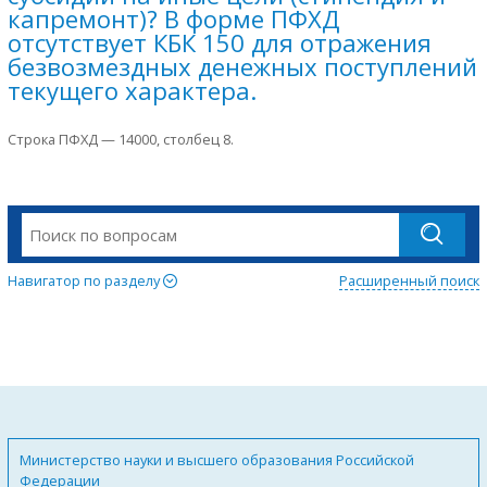
капремонт)? В форме ПФХД
отсутствует КБК 150 для отражения
безвозмездных денежных поступлений
текущего характера.
Строка ПФХД — 14000, столбец 8.
Навигатор по разделу
Расширенный поиск
Министерство науки и высшего образования Российской
Федерации